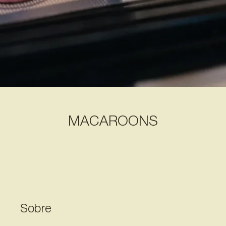
MACAROONS
Sobre